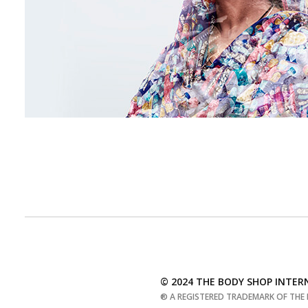
© 2024 THE BODY SHOP INTER
® A REGISTERED TRADEMARK OF THE 