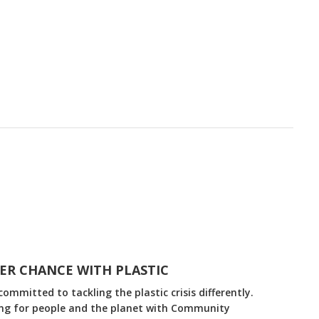
ER CHANCE WITH PLASTIC
ommitted to tackling the plastic crisis differently.
ing for people and the planet with Community